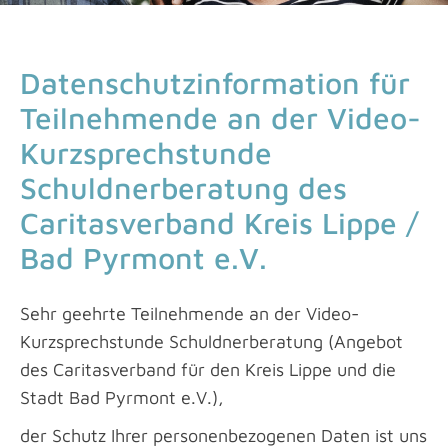
Datenschutzinformation für
Teilnehmende an der Video-
Kurzsprechstunde
Schuldnerberatung des
Caritasverband Kreis Lippe /
Bad Pyrmont e.V.
Sehr geehrte Teilnehmende an der Video-
Kurzsprechstunde Schuldnerberatung (Angebot
des Caritasverband für den Kreis Lippe und die
Stadt Bad Pyrmont e.V.),
der Schutz Ihrer personenbezogenen Daten ist uns