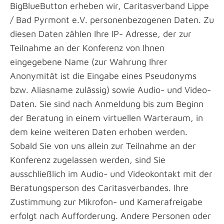
BigBlueButton erheben wir, Caritasverband Lippe
/ Bad Pyrmont e.V. personenbezogenen Daten. Zu
diesen Daten zählen Ihre IP- Adresse, der zur
Teilnahme an der Konferenz von Ihnen
eingegebene Name (zur Wahrung Ihrer
Anonymität ist die Eingabe eines Pseudonyms
bzw. Aliasname zulässig) sowie Audio- und Video-
Daten. Sie sind nach Anmeldung bis zum Beginn
der Beratung in einem virtuellen Warteraum, in
dem keine weiteren Daten erhoben werden.
Sobald Sie von uns allein zur Teilnahme an der
Konferenz zugelassen werden, sind Sie
ausschließlich im Audio- und Videokontakt mit der
Beratungsperson des Caritasverbandes. Ihre
Zustimmung zur Mikrofon- und Kamerafreigabe
erfolgt nach Aufforderung. Andere Personen oder