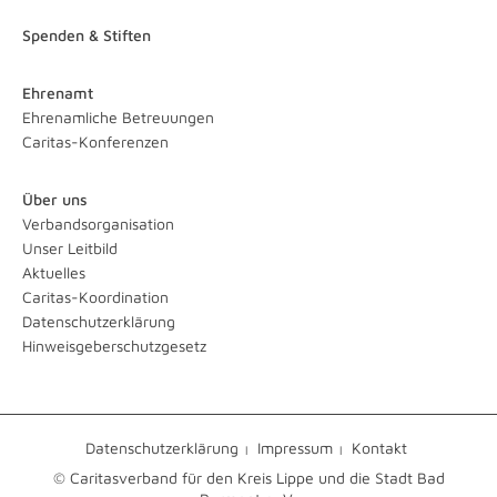
Spenden & Stiften
Ehrenamt
Ehrenamliche Betreuungen
Caritas-Konferenzen
Über uns
Verbandsorganisation
Unser Leitbild
Aktuelles
Caritas-Koordination
Datenschutzerklärung
Hinweisgeberschutzgesetz
Datenschutzerklärung
Impressum
Kontakt
© Caritasverband für den Kreis Lippe und die Stadt Bad