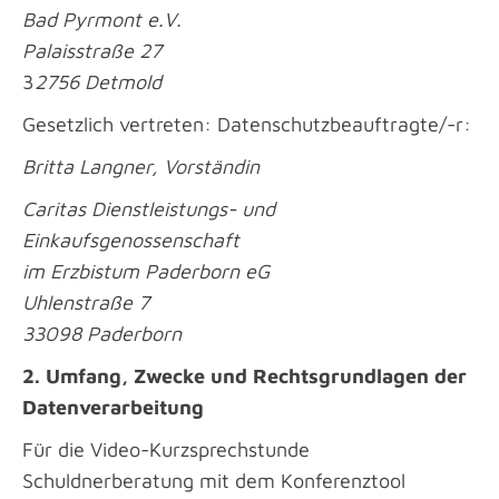
Bad Pyrmont e.V.
Palaisstraße 27
3
2756 Detmold
Gesetzlich vertreten: Datenschutzbeauftragte/-r:
Britta Langner, Vorständin
Caritas Dienstleistungs- und
Einkaufsgenossenschaft
im Erzbistum Paderborn eG
Uhlenstraße 7
33098 Paderborn
2. Umfang, Zwecke und Rechtsgrundlagen der
Datenverarbeitung
Für die Video-Kurzsprechstunde
Schuldnerberatung mit dem Konferenztool