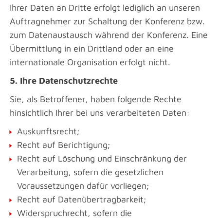
Ihrer Daten an Dritte erfolgt lediglich an unseren
Auftragnehmer zur Schaltung der Konferenz bzw.
zum Datenaustausch während der Konferenz. Eine
Übermittlung in ein Drittland oder an eine
internationale Organisation erfolgt nicht.
5. Ihre Datenschutzrechte
Sie, als Betroffener, haben folgende Rechte
hinsichtlich Ihrer bei uns verarbeiteten Daten:
Auskunftsrecht;
Recht auf Berichtigung;
Recht auf Löschung und Einschränkung der
Verarbeitung, sofern die gesetzlichen
Voraussetzungen dafür vorliegen;
Recht auf Datenübertragbarkeit;
Widerspruchrecht, sofern die