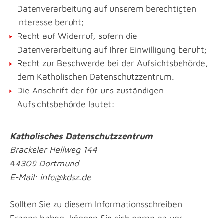
Datenverarbeitung auf unserem berechtigten
Interesse beruht;
Recht auf Widerruf, sofern die
Datenverarbeitung auf Ihrer Einwilligung beruht;
Recht zur Beschwerde bei der Aufsichtsbehörde,
dem Katholischen Datenschutzzentrum.
Die Anschrift der für uns zuständigen
Aufsichtsbehörde lautet:
Katholisches Datenschutzzentrum
Brackeler Hellweg 144
4
4309 Dortmund
E-Mail: info@kdsz.de
Sollten Sie zu diesem Informationsschreiben
Fragen haben, können Sie sich gerne an uns