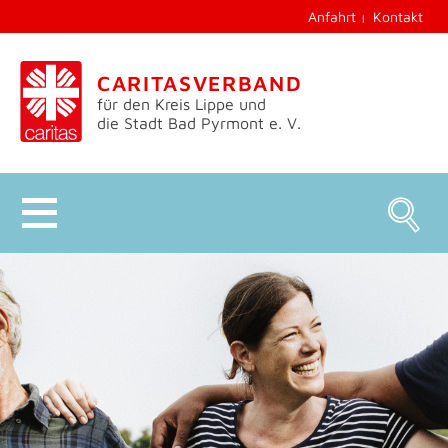
Anfahrt
Kontakt
CARITASVERBAND
für den Kreis Lippe und
die Stadt Bad Pyrmont e. V.