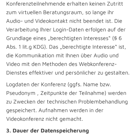
Konferenzteilnehmende erhalten keinen Zutritt
zum virtuellen Beratungsraum, so lange ihr
Audio- und Videokontakt nicht beendet ist. Die
Verarbeitung Ihrer Login-Daten erfolgen auf der
Grundlage eines „berechtigten Interesses“ (§ 6
Abs. 1 lit.g KDG). Das „berechtigte Interesse“ ist,
die Kommunikation mit Ihnen über Audio und
Video mit den Methoden des Webkonferenz-
Dienstes effektiver und persönlicher zu gestalten.
Logdaten der Konferenz (ggfs. Name bzw.
Pseudonym , Zeitpunkte der Teilnahme) werden
zu Zwecken der technischen Problembehandlung
gespeichert. Aufnahmen werden in der
Videokonferenz nicht gemacht.
3. Dauer der Datenspeicherung