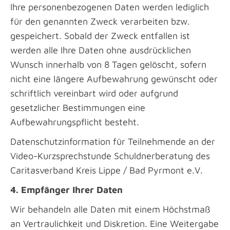
Ihre personenbezogenen Daten werden lediglich
für den genannten Zweck verarbeiten bzw.
gespeichert. Sobald der Zweck entfallen ist
werden alle Ihre Daten ohne ausdrücklichen
Wunsch innerhalb von 8 Tagen gelöscht, sofern
nicht eine längere Aufbewahrung gewünscht oder
schriftlich vereinbart wird oder aufgrund
gesetzlicher Bestimmungen eine
Aufbewahrungspflicht besteht.
Datenschutzinformation für Teilnehmende an der
Video-Kurzsprechstunde Schuldnerberatung des
Caritasverband Kreis Lippe / Bad Pyrmont e.V.
4. Empfänger Ihrer Daten
Wir behandeln alle Daten mit einem Höchstmaß
an Vertraulichkeit und Diskretion. Eine Weitergabe