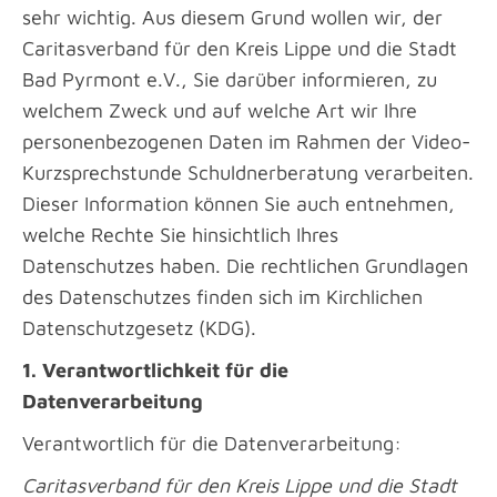
sehr wichtig. Aus diesem Grund wollen wir, der
Caritasverband für den Kreis Lippe und die Stadt
Bad Pyrmont e.V., Sie darüber informieren, zu
welchem Zweck und auf welche Art wir Ihre
personenbezogenen Daten im Rahmen der Video-
Kurzsprechstunde Schuldnerberatung verarbeiten.
Dieser Information können Sie auch entnehmen,
welche Rechte Sie hinsichtlich Ihres
Datenschutzes haben. Die rechtlichen Grundlagen
des Datenschutzes finden sich im Kirchlichen
Datenschutzgesetz (KDG).
1. Verantwortlichkeit für die
Datenverarbeitung
Verantwortlich für die Datenverarbeitung:
Caritasverband für den Kreis Lippe und die Stadt