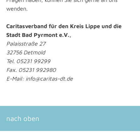
wenden.
Caritasverband für den Kreis Lippe und die
Stadt Bad Pyrmont e.V.,
Palaisstraße 27
32756 Detmold
Tel. 05231 99299
Fax. 05231 992980
E-Mail: info@caritas-dt.de
nach oben