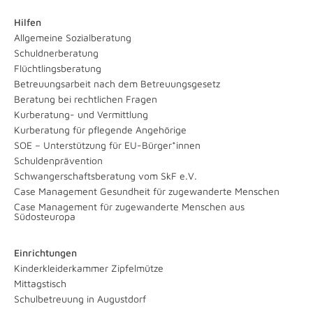
Hilfen
Allgemeine Sozialberatung
Schuldnerberatung
Flüchtlingsberatung
Betreuungsarbeit nach dem Betreuungsgesetz
Beratung bei rechtlichen Fragen
Kurberatung- und Vermittlung
Kurberatung für pflegende Angehörige
SOE – Unterstützung für EU-Bürger*innen
Schuldenprävention
Schwangerschaftsberatung vom SkF e.V.
Case Management Gesundheit für zugewanderte Menschen
Case Management für zugewanderte Menschen aus
Südosteuropa
Einrichtungen
Kinderkleiderkammer Zipfelmütze
Mittagstisch
Schulbetreuung in Augustdorf