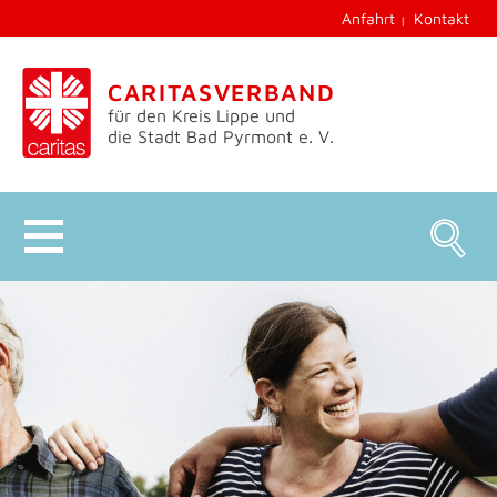
Anfahrt
Kontakt
CARITASVERBAND
für den Kreis Lippe und
die Stadt Bad Pyrmont e. V.