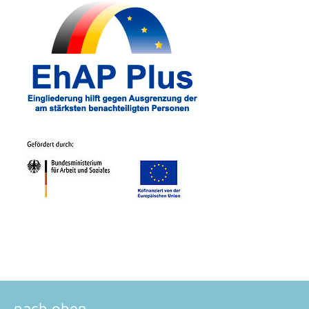
nach oben