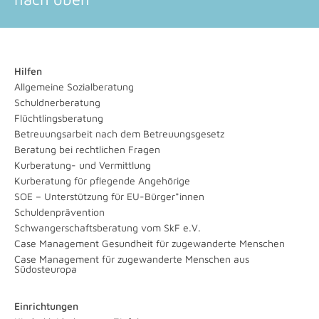
Hilfen
Allgemeine Sozialberatung
Schuldnerberatung
Flüchtlingsberatung
Betreuungsarbeit nach dem Betreuungsgesetz
Beratung bei rechtlichen Fragen
Kurberatung- und Vermittlung
Kurberatung für pflegende Angehörige
SOE – Unterstützung für EU-Bürger*innen
Schuldenprävention
Schwangerschaftsberatung vom SkF e.V.
Case Management Gesundheit für zugewanderte Menschen
Case Management für zugewanderte Menschen aus
Südosteuropa
Einrichtungen