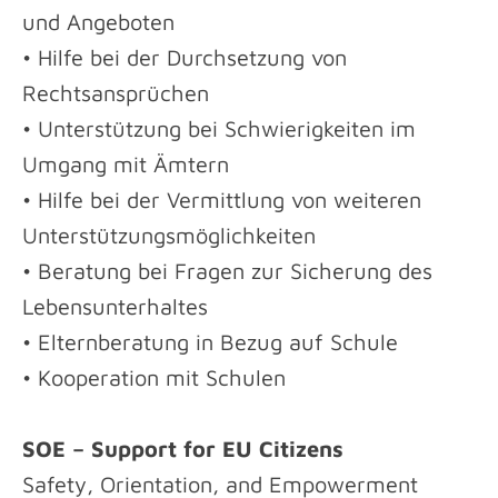
und Angeboten
• Hilfe bei der Durchsetzung von
Rechtsansprüchen
• Unterstützung bei Schwierigkeiten im
Umgang mit Ämtern
• Hilfe bei der Vermittlung von weiteren
Unterstützungsmöglichkeiten
• Beratung bei Fragen zur Sicherung des
Lebensunterhaltes
• Elternberatung in Bezug auf Schule
• Kooperation mit Schulen
SOE – Support for EU Citizens
Safety, Orientation, and Empowerment