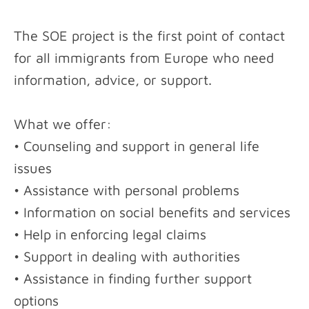
The SOE project is the first point of contact
for all immigrants from Europe who need
information, advice, or support.
What we offer:
• Counseling and support in general life
issues
• Assistance with personal problems
• Information on social benefits and services
• Help in enforcing legal claims
• Support in dealing with authorities
• Assistance in finding further support
options