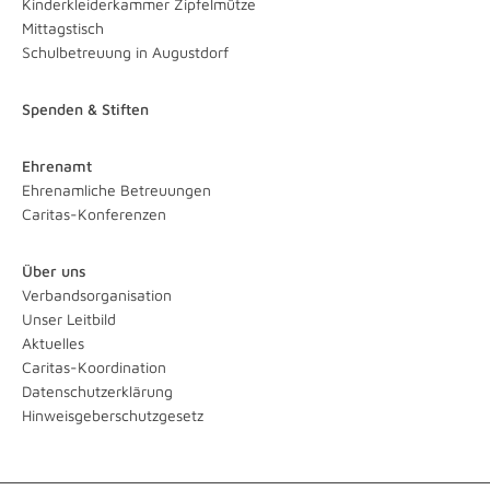
Kinderkleiderkammer Zipfelmütze
Mittagstisch
Schulbetreuung in Augustdorf
Spenden & Stiften
Ehrenamt
Ehrenamliche Betreuungen
Caritas-Konferenzen
Über uns
Verbandsorganisation
Unser Leitbild
Aktuelles
Caritas-Koordination
Datenschutzerklärung
Hinweisgeberschutzgesetz