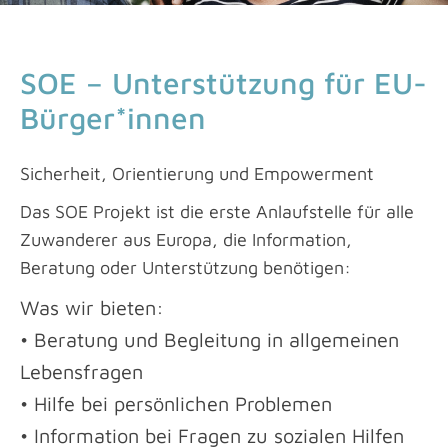
SOE – Unterstützung für EU-
Bürger*innen
Sicherheit, Orientierung und Empowerment
Das SOE Projekt ist die erste Anlaufstelle für alle
Zuwanderer aus Europa, die Information,
Beratung oder Unterstützung benötigen:
Was wir bieten:
• Beratung und Begleitung in allgemeinen
Lebensfragen
• Hilfe bei persönlichen Problemen
• Information bei Fragen zu sozialen Hilfen