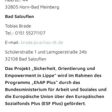
32805 Horn-Bad Meinberg
Bad Salzuflen
Tobias Brade
Tel.: 0151 55271107
E-mail:
brade@caritas-dt.de
Schülerstraße 1 und Lemgoerstraße 24b
32108 Bad Salzuflen
Das Projekt „Sicherheit, Orientierung und
Empowerment in Lippe“ wird im Rahmen des
Programms „EhAP Plus“ durch das
Bundesministerium für Arbeit und Soziales und
die Europäische Union über den Europäischen
Sozialfonds Plus (ESF Plus) gefördert
.