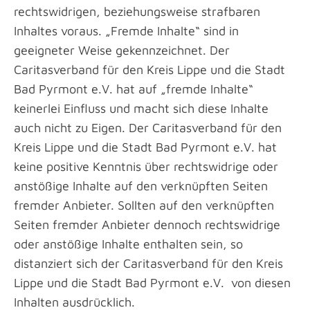
rechtswidrigen, beziehungsweise strafbaren
Inhaltes voraus. „Fremde Inhalte“ sind in
geeigneter Weise gekennzeichnet. Der
Caritasverband für den Kreis Lippe und die Stadt
Bad Pyrmont e.V. hat auf „fremde Inhalte“
keinerlei Einfluss und macht sich diese Inhalte
auch nicht zu Eigen. Der Caritasverband für den
Kreis Lippe und die Stadt Bad Pyrmont e.V. hat
keine positive Kenntnis über rechtswidrige oder
anstößige Inhalte auf den verknüpften Seiten
fremder Anbieter. Sollten auf den verknüpften
Seiten fremder Anbieter dennoch rechtswidrige
oder anstößige Inhalte enthalten sein, so
distanziert sich der Caritasverband für den Kreis
Lippe und die Stadt Bad Pyrmont e.V. von diesen
Inhalten ausdrücklich.