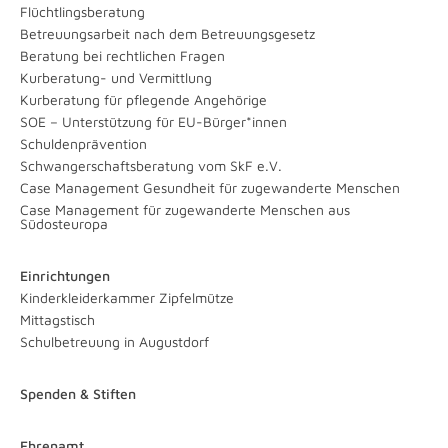
Flüchtlingsberatung
Betreuungsarbeit nach dem Betreuungsgesetz
Beratung bei rechtlichen Fragen
Kurberatung- und Vermittlung
Kurberatung für pflegende Angehörige
SOE – Unterstützung für EU-Bürger*innen
Schuldenprävention
Schwangerschaftsberatung vom SkF e.V.
Case Management Gesundheit für zugewanderte Menschen
Case Management für zugewanderte Menschen aus
Südosteuropa
Einrichtungen
Kinderkleiderkammer Zipfelmütze
Mittagstisch
Schulbetreuung in Augustdorf
Spenden & Stiften
Ehrenamt