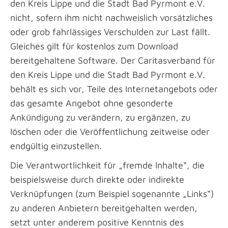
den Kreis Lippe und die Stadt Bad Pyrmont e.V.
nicht, sofern ihm nicht nachweislich vorsätzliches
oder grob fahrlässiges Verschulden zur Last fällt.
Gleiches gilt für kostenlos zum Download
bereitgehaltene Software. Der Caritasverband für
den Kreis Lippe und die Stadt Bad Pyrmont e.V.
behält es sich vor, Teile des Internetangebots oder
das gesamte Angebot ohne gesonderte
Ankündigung zu verändern, zu ergänzen, zu
löschen oder die Veröffentlichung zeitweise oder
endgültig einzustellen.
Die Verantwortlichkeit für „fremde Inhalte“, die
beispielsweise durch direkte oder indirekte
Verknüpfungen (zum Beispiel sogenannte „Links“)
zu anderen Anbietern bereitgehalten werden,
setzt unter anderem positive Kenntnis des