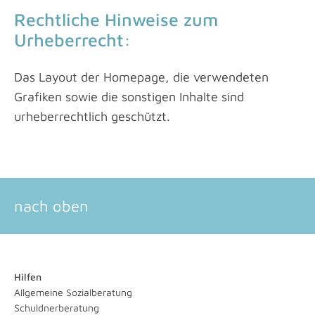
Rechtliche Hinweise zum
Urheberrecht:
Das Layout der Homepage, die verwendeten
Grafiken sowie die sonstigen Inhalte sind
urheberrechtlich geschützt.
nach oben
Hilfen
Allgemeine Sozialberatung
Schuldnerberatung