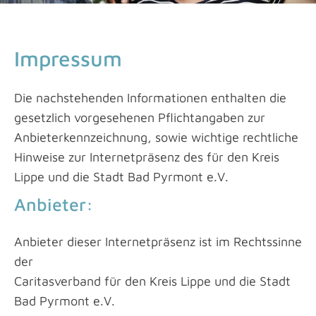
Impressum
Die nachstehenden Informationen enthalten die
gesetzlich vorgesehenen Pflichtangaben zur
Anbieterkennzeichnung, sowie wichtige rechtliche
Hinweise zur Internetpräsenz des für den Kreis
Lippe und die Stadt Bad Pyrmont e.V.
Anbieter:
Anbieter dieser Internetpräsenz ist im Rechtssinne
der
Caritasverband für den Kreis Lippe und die Stadt
Bad Pyrmont e.V.