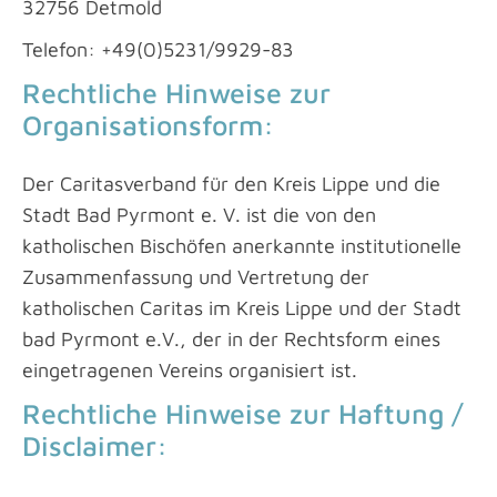
32756 Detmold
Telefon: +49(0)5231/9929-83
Rechtliche Hinweise zur
Organisationsform:
Der Caritasverband für den Kreis Lippe und die
Stadt Bad Pyrmont e. V. ist die von den
katholischen Bischöfen anerkannte institutionelle
Zusammenfassung und Vertretung der
katholischen Caritas im Kreis Lippe und der Stadt
bad Pyrmont e.V., der in der Rechtsform eines
eingetragenen Vereins organisiert ist.
Rechtliche Hinweise zur Haftung /
Disclaimer: