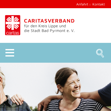
Anfahrt
Kontakt
CARITASVERBAND
für den Kreis Lippe und
die Stadt Bad Pyrmont e. V.