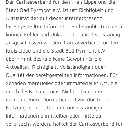
Der Caritasverband für den Kreis Lippe und die
Stadt Bad Pyrmont e.V. ist um Richtigkeit und
Aktualität der auf dieser Internetpräsenz
bereitgestellten Informationen bemüht. Trotzdem
können Fehler und Unklarheiten nicht vollständig
ausgeschlossen werden. Caritasverband für den
Kreis Lippe und die Stadt Bad Pyrmont e.V.
übernimmt deshalb keine Gewähr für die
Aktualität, Richtigkeit, Vollständigkeit oder
Qualität der bereitgestellten Informationen. Für
Schäden materieller oder immaterieller Art, die
durch die Nutzung oder Nichtnutzung der
dargebotenen Informationen bzw. durch die
Nutzung fehlerhafter und unvollständiger
Informationen unmittelbar oder mittelbar
verursacht werden, haftet der Caritasverband für