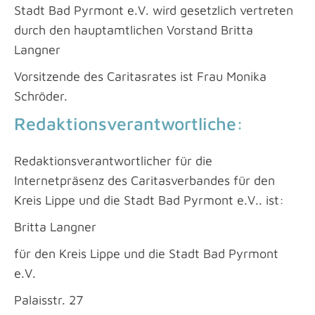
Stadt Bad Pyrmont e.V. wird gesetzlich vertreten
durch den hauptamtlichen Vorstand Britta
Langner
Vorsitzende des Caritasrates ist Frau Monika
Schröder.
Redaktionsverantwortliche:
Redaktionsverantwortlicher für die
Internetpräsenz des Caritasverbandes für den
Kreis Lippe und die Stadt Bad Pyrmont e.V.. ist:
Britta Langner
für den Kreis Lippe und die Stadt Bad Pyrmont
e.V.
Palaisstr. 27