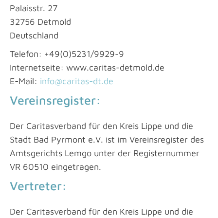
Palaisstr. 27
32756 Detmold
Deutschland
Telefon: +49(0)5231/9929-9
Internetseite: www.caritas-detmold.de
E-Mail:
info@caritas-dt.de
Vereinsregister:
Der Caritasverband für den Kreis Lippe und die
Stadt Bad Pyrmont e.V. ist im Vereinsregister des
Amtsgerichts Lemgo unter der Registernummer
VR 60510 eingetragen.
Vertreter:
Der Caritasverband für den Kreis Lippe und die