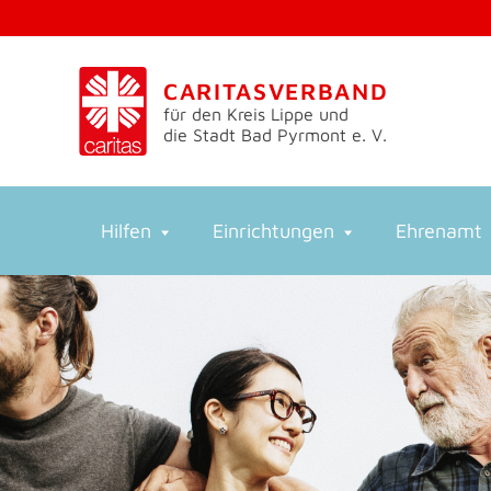
CARITASVERBAND
für den Kreis Lippe und
die Stadt Bad Pyrmont e. V.
Hilfen
Einrichtungen
Ehrenamt