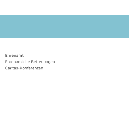
Ehrenamt
Ehrenamliche Betreuungen
Caritas-Konferenzen