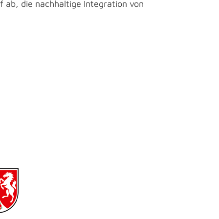
b, die nachhaltige Integration von