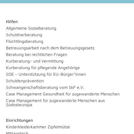
Hilfen
Allgemeine Sozialberatung
Schuldnerberatung
Flüchtlingsberatung
Betreuungsarbeit nach dem Betreuungsgesetz
Beratung bei rechtlichen Fragen
Kurberatung- und Vermittlung
Kurberatung für pflegende Angehörige
SOE – Unterstützung für EU-Bürger*innen
Schuldenprävention
Schwangerschaftsberatung vom SkF e.V.
Case Management Gesundheit für zugewanderte Menschen
Case Management für zugewanderte Menschen aus
Südosteuropa
Einrichtungen
Kinderkleiderkammer Zipfelmütze
Mittagstisch