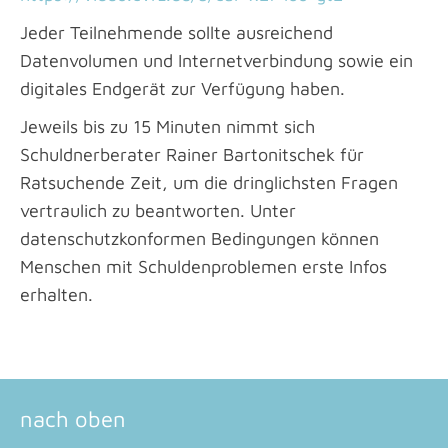
Jeder Teilnehmende sollte ausreichend
Datenvolumen und Internetverbindung sowie ein
digitales Endgerät zur Verfügung haben.
Jeweils bis zu 15 Minuten nimmt sich
Schuldnerberater Rainer Bartonitschek für
Ratsuchende Zeit, um die dringlichsten Fragen
vertraulich zu beantworten. Unter
datenschutzkonformen Bedingungen können
Menschen mit Schuldenproblemen erste Infos
erhalten.
nach oben