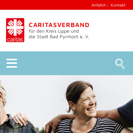
Anfahrt
Kontakt
CARITASVERBAND
für den Kreis Lippe und
die Stadt Bad Pyrmont e. V.