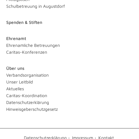
Schulbetreuung in Augustdorf
Spenden & Stiften
Ehrenamt
Ehrenamliche Betreuungen
Caritas-Konferenzen
Über uns
Verbandsorganisation
Unser Leitbild
Aktuelles
Caritas-Koordination
Datenschutzerklärung
Hinweisgeberschutzgesetz
Datenschutzerklärung
Impressum
Kontakt